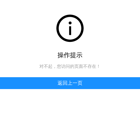
操作提示
对不起，您访问的页面不存在！
返回上一页