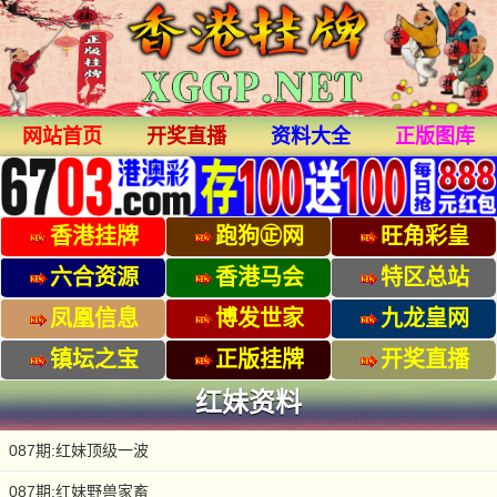
网站首页
开奖直播
资料大全
正版图库
香港挂牌
跑狗㊣网
旺角彩皇
六合资源
香港马会
特区总站
凤凰信息
博发世家
九龙皇网
镇坛之宝
正版挂牌
开奖直播
红妹资料
087期:红妹顶级一波
087期:红妹野兽家畜