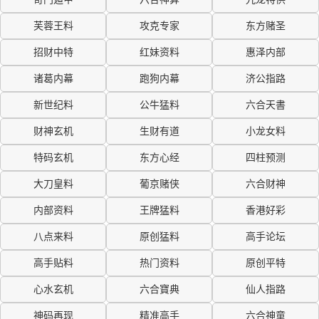
芙蓉王料
攻克专家
东方赌圣
招财中特
红妹资料
惠泽内部
诸葛内幕
跑狗内幕
济公指路
新世纪料
公牛猛料
六合天書
财神玄机
生财有道
小龙女料
特码玄机
东方心经
四柱预测
大刀皇料
葡京赌侠
六合财神
内部资料
王牌猛料
香港好彩
八点来料
原创猛料
高手论坛
高手贴料
热门资料
原创平特
心水玄机
六合寶典
仙人指路
神码再现
精准高手
六合神童