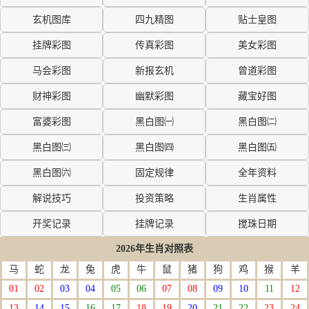
玄机图库
四九精图
贴士皇图
挂牌彩图
传真彩图
美女彩图
马会彩图
新报玄机
曾道彩图
财神彩图
幽默彩图
藏宝好图
富婆彩图
黑白图㈠
黑白图㈡
黑白图㈢
黑白图㈣
黑白图㈤
黑白图㈥
固定规律
全年资料
解说技巧
投资策略
生肖属性
开奖记录
挂牌记录
搅珠日期
2026年生肖对照表
马
蛇
龙
兔
虎
牛
鼠
猪
狗
鸡
猴
羊
01
02
03
04
05
06
07
08
09
10
11
12
13
14
15
16
17
18
19
20
21
22
23
24