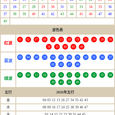
25
26
27
28
29
30
31
32
33
34
35
36
37
38
39
40
41
42
43
44
45
46
47
48
49
波色表
01
02
07
08
12
13
18
19
23
24
29
30
红波
34
35
40
45
46
03
04
09
10
14
15
20
25
26
31
36
37
蓝波
41
42
47
48
05
06
11
16
17
21
22
27
28
32
33
38
绿波
39
43
44
49
五行
2026年五行
金
04 05 12 13 26 27 34 35 42 43
木
08 09 16 17 24 25 38 39 46 47
水
01 14 15 22 23 30 31 44 45