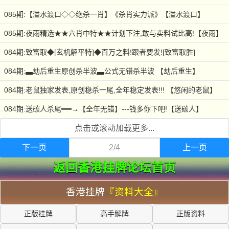
085期:【溢水渡口◇◇绝杀一肖】《杀肖实力派》【溢水渡口】
085期:夜雨精选★★六肖中特★★计划下注,敢与卖料试比高!【夜雨】
084期:致富取◆[玄机解平特]◆百万之料!跟者要发![致富取胜]
084期:▃劫后重生原创杀半波▃公式无错杀半波 【劫后重生】
084期:老鼠独家发表,原创稳杀一尾,全年稳定发表!!! 【悠闲的老鼠】
084期:送碳人杀尾══→【全年无错】---钱多你下吧!【送碳人】
点击或滚动加载更多...
下一页
2/4
上一页
返回香港挂牌论坛首页
香港挂牌
『资料大全』
正版挂牌
高手解牌
正版资料