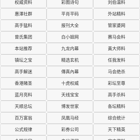
权威资料
彩图诗句
刘伯温料
惠澤社群
平肖平码
外站精料
高手猛料
报刊大全
管家婆网
曾氏集团
白小姐网
赛马会料
本站推荐
九龙内幕
黃大师料
镇坛之宝
精选玄机
任我发料
高手解迷
傳真內幕
马会绝杀
香港赌圣
十虎权威
彩坛至尊
蓝月亮料
天线宝宝
高手杀料
天顺总坛
博发世家
各坛精料
百万富翁
凤凰马经
综合统计
公式规律
彩券公司
天下精英