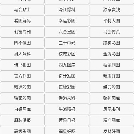
马会贴士
濠江爆料
独家赢钱
看图解码
幸运彩图
平特大图
创富专刊
六合皇图
马会传真
四不像图
三十中码
跑狗彩图
男人味料
权威彩图
金牌彩图
诗书报图
四九图库
独家刊图
官方刊图
奇计准图
精版好图
精选彩图
正版彩圖
经典彩图
独家彩图
香港来料
赌神图库
白姐图库
牛派精报
凤凰书刊
原装港报
萍果日报
精准图库
高级彩图
福星好图
发财好图