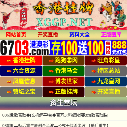
网站首页
开奖直播
资料大全
正版图库
香港挂牌
跑狗㊣网
旺角彩皇
六合资源
香港马会
特区总站
凤凰信息
博发世家
九龙皇网
镇坛之宝
正版挂牌
开奖直播
资生堂坛
086期:致富取◆[玄机解平特]◆百万之料!跟者要发![致富取胜]
086期:▃劫后重生原创杀半波▃公式无错杀半波 【劫后重生】