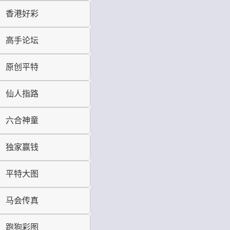
香港好彩
高手论坛
原创平特
仙人指路
六合神童
独家赢钱
平特大图
马会传真
跑狗彩图