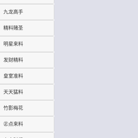
九龙高手
精料赌圣
明星来料
发财精料
皇室准料
天天猛料
竹影梅花
㊣点来料