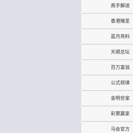
高手解迷
香港赌圣
蓝月亮料
天顺总坛
百万富翁
公式规律
金明世家
彩票赢家
马会官方