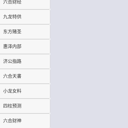
六合财经
九龙特供
东方赌圣
惠泽内部
济公指路
六合天書
小龙女料
四柱预测
六合财神