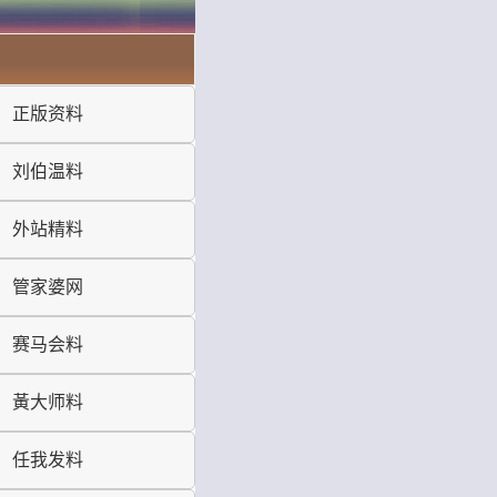
正版资料
刘伯温料
外站精料
管家婆网
赛马会料
黃大师料
任我发料