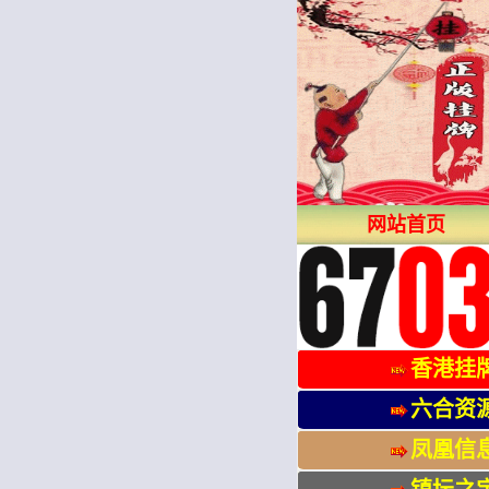
网站首页
香港挂
六合资
凤凰信