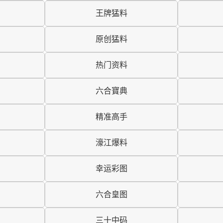
王牌猛料
原创猛料
热门资料
六合寶典
精准高手
濠江爆料
幸运彩图
六合皇图
三十中码