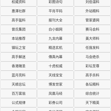
权威资料
彩图诗句
刘伯温料
惠澤社群
平肖平码
外站精料
高手猛料
报刊大全
管家婆网
曾氏集团
白小姐网
赛马会料
本站推荐
九龙内幕
黃大师料
镇坛之宝
精选玄机
任我发料
高手解迷
傳真內幕
马会绝杀
香港赌圣
十虎权威
彩坛至尊
蓝月亮料
天线宝宝
高手杀料
天顺总坛
博发世家
各坛精料
百万富翁
凤凰马经
综合统计
公式规律
彩券公司
天下精英