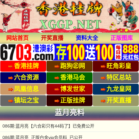
网站首页
开奖直播
资料大全
正版图库
香港挂牌
跑狗㊣网
旺角彩皇
六合资源
香港马会
特区总站
凤凰信息
博发世家
九龙皇网
镇坛之宝
正版挂牌
开奖直播
蓝月亮料
086期:蓝月亮【六合彩只有44码了】已免费公开
086期:蓝月亮_正版白金vip会员料_已公开