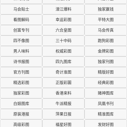
马会贴士
濠江爆料
独家赢钱
看图解码
幸运彩图
平特大图
创富专刊
六合皇图
马会传真
四不像图
三十中码
跑狗彩图
男人味料
权威彩图
金牌彩图
诗书报图
四九图库
独家刊图
官方刊图
奇计准图
精版好图
精选彩图
正版彩圖
经典彩图
独家彩图
香港来料
赌神图库
白姐图库
牛派精报
凤凰书刊
原装港报
萍果日报
精准图库
高级彩图
福星好图
发财好图