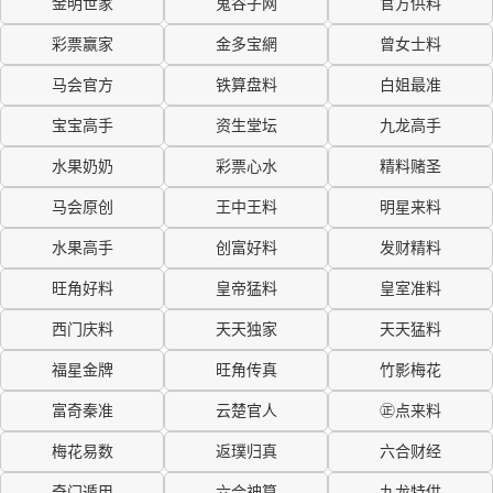
金明世家
鬼谷子网
官方供料
彩票赢家
金多宝網
曾女士料
马会官方
铁算盘料
白姐最准
宝宝高手
资生堂坛
九龙高手
水果奶奶
彩票心水
精料赌圣
马会原创
王中王料
明星来料
水果高手
创富好料
发财精料
旺角好料
皇帝猛料
皇室准料
西门庆料
天天独家
天天猛料
福星金牌
旺角传真
竹影梅花
富奇秦准
云楚官人
㊣点来料
梅花易数
返璞归真
六合财经
奇门遁甲
六合神算
九龙特供