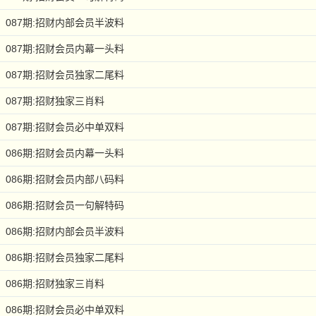
087期:招财内部会员半波料
087期:招财会员内幕一头料
087期:招财会员独家二尾料
087期:招财独家三肖料
087期:招财会员必中单双料
086期:招财会员内幕一头料
086期:招财会员内部八码料
086期:招财会员一句解特码
086期:招财内部会员半波料
086期:招财会员独家二尾料
086期:招财独家三肖料
086期:招财会员必中单双料