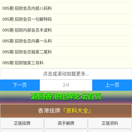
085期:招财会员内部八码料
085期:招财会员一句解特码
085期:招财内部会员半波料
085期:招财会员内幕一头料
085期:招财会员独家二尾料
085期:招财独家三肖料
点击或滚动加载更多...
下一页
2/4
上一页
返回香港挂牌论坛首页
香港挂牌
『资料大全』
正版挂牌
高手解牌
正版资料