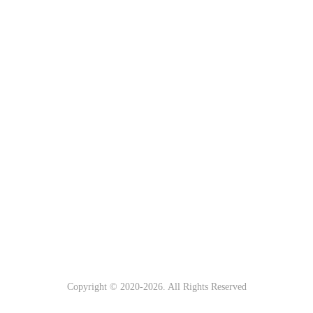
Copyright © 2020-
2026. All Rights Reserved