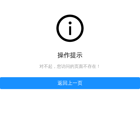
操作提示
对不起，您访问的页面不存在！
返回上一页