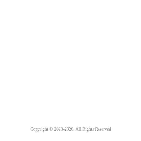
Copyright © 2020-
2026. All Rights Reserved