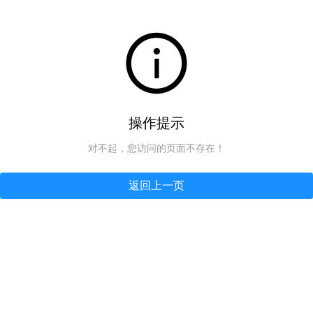
操作提示
对不起，您访问的页面不存在！
返回上一页