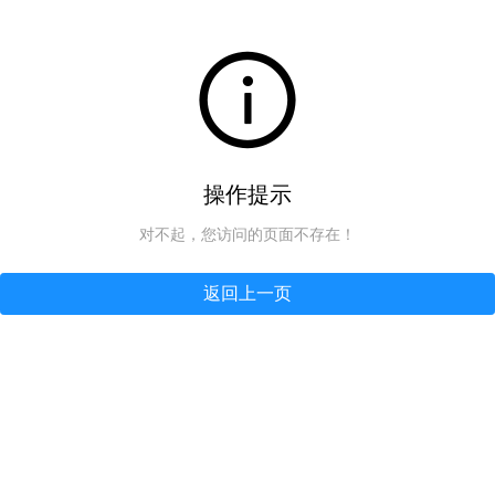
操作提示
对不起，您访问的页面不存在！
返回上一页