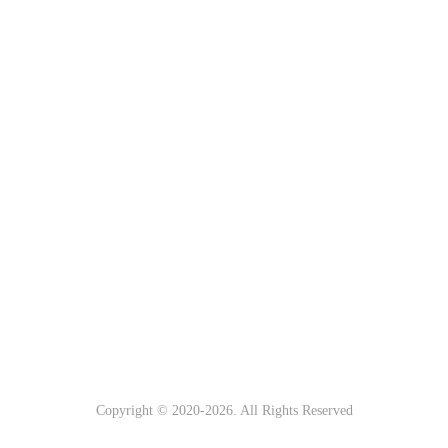
Copyright © 2020-
2026. All Rights Reserved