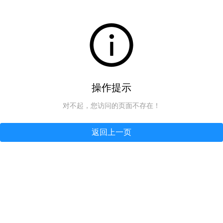
操作提示
对不起，您访问的页面不存在！
返回上一页