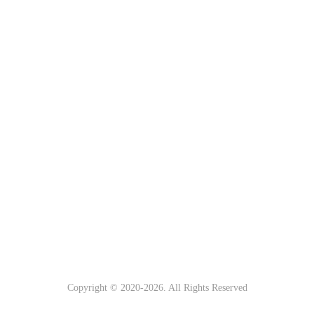
Copyright © 2020-
2026. All Rights Reserved