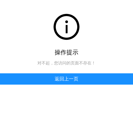
操作提示
对不起，您访问的页面不存在！
返回上一页