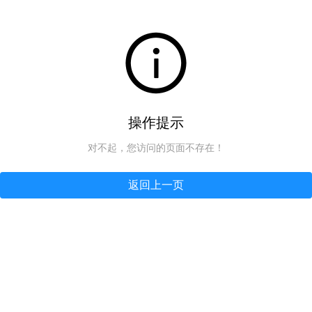
操作提示
对不起，您访问的页面不存在！
返回上一页