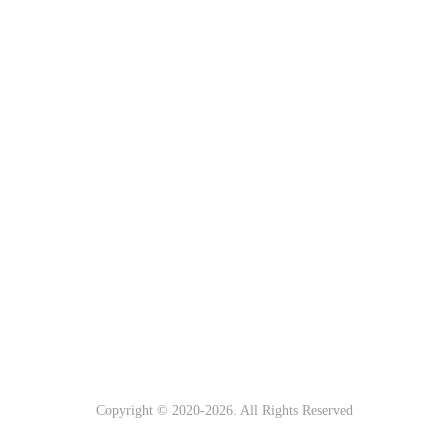
Copyright © 2020-
2026. All Rights Reserved