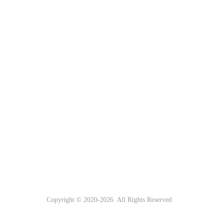
Copyright © 2020-
2026. All Rights Reserved