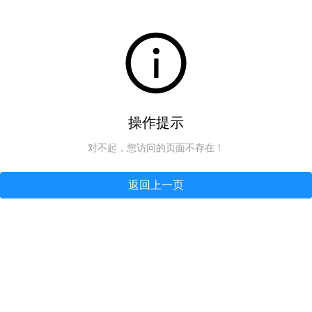
操作提示
对不起，您访问的页面不存在！
返回上一页