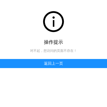
操作提示
对不起，您访问的页面不存在！
返回上一页